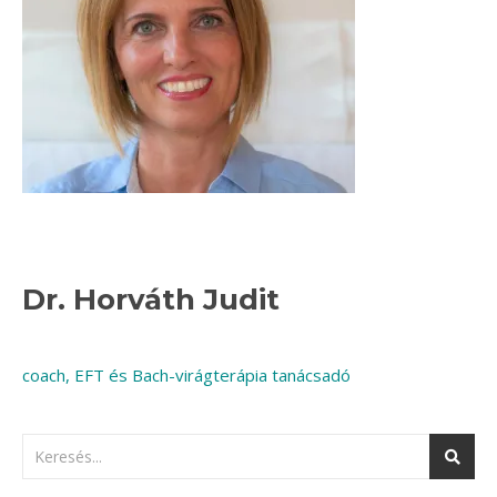
Dr. Horváth Judit
coach, EFT és Bach-virágterápia tanácsadó