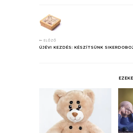
ELŐZŐ
ÚJÉVI KEZDÉS: KÉSZÍTSÜNK SIKERDOBO
EZEKE