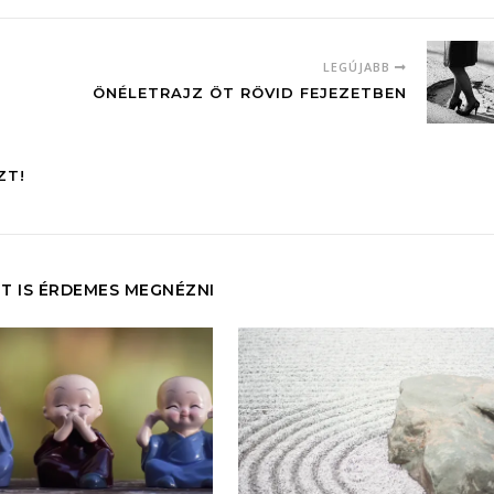
LEGÚJABB
ÖNÉLETRAJZ ÖT RÖVID FEJEZETBEN
ZT!
T IS ÉRDEMES MEGNÉZNI