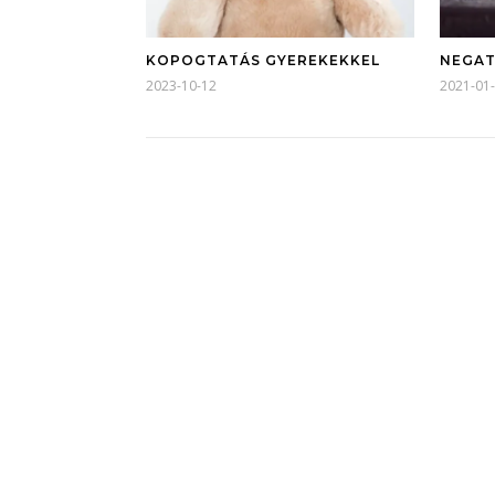
KOPOGTATÁS GYEREKEKKEL
NEGAT
2023-10-12
2021-01