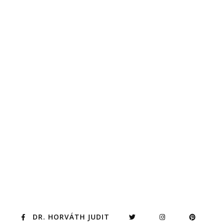
DR. HORVÁTH JUDIT