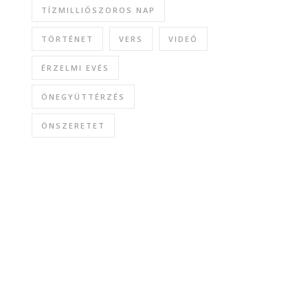
TÍZMILLIÓSZOROS NAP
TÖRTÉNET
VERS
VIDEÓ
ÉRZELMI EVÉS
ÖNEGYÜTTÉRZÉS
ÖNSZERETET