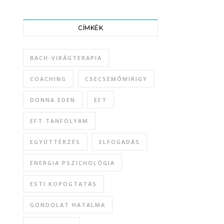
CÍMKÉK
BACH-VIRÁGTERÁPIA
COACHING
CSECSEMŐMIRIGY
DONNA EDEN
EFT
EFT TANFOLYAM
EGYÜTTÉRZÉS
ELFOGADÁS
ENERGIA PSZICHOLÓGIA
ESTI KOPOGTATÁS
GONDOLAT HATALMA