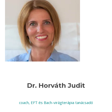
Dr. Horváth Judit
coach, EFT és Bach-virágterápia tanácsadó