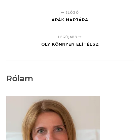
ELŐZŐ
APÁK NAPJÁRA
LEGÚJABB
OLY KÖNNYEN ELÍTÉLSZ
Rólam