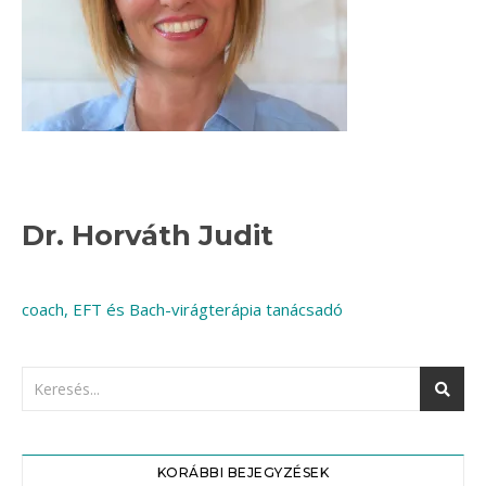
Dr. Horváth Judit
coach, EFT és Bach-virágterápia tanácsadó
KORÁBBI BEJEGYZÉSEK