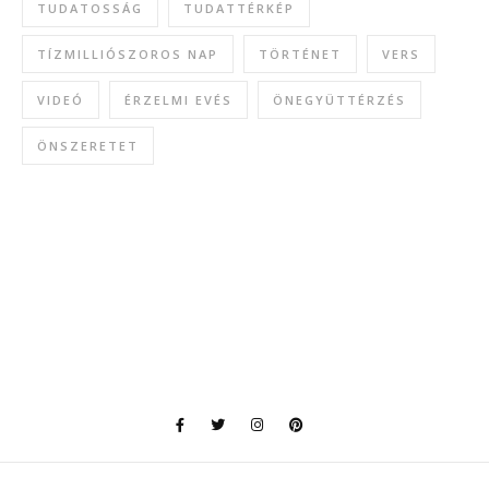
TUDATOSSÁG
TUDATTÉRKÉP
TÍZMILLIÓSZOROS NAP
TÖRTÉNET
VERS
VIDEÓ
ÉRZELMI EVÉS
ÖNEGYÜTTÉRZÉS
ÖNSZERETET