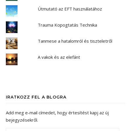
Útmutató az EFT használatához
Trauma Kopogtatás Technika
Tanmese a hatalomról és tiszteletről
A vakok és az elefánt
IRATKOZZ FEL A BLOGRA
Add meg e-mail címedet, hogy értesítést kapj az új
bejegyzésekről.