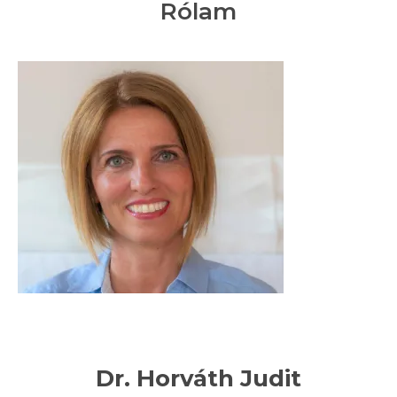
Rólam
Dr. Horváth Judit