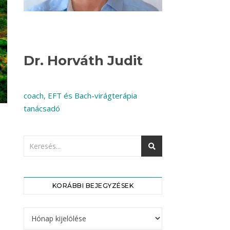
Dr. Horváth Judit
coach, EFT és Bach-virágterápia
tanácsadó
KORÁBBI BEJEGYZÉSEK