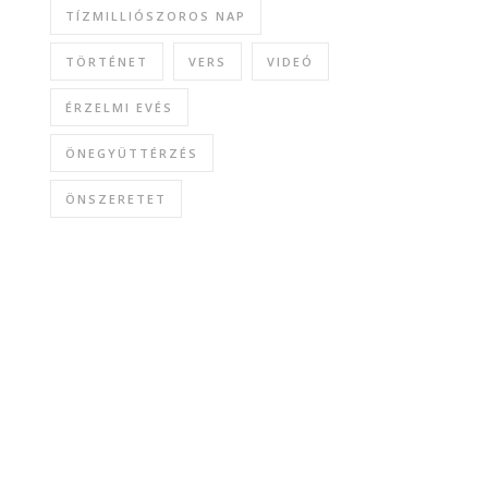
TÍZMILLIÓSZOROS NAP
TÖRTÉNET
VERS
VIDEÓ
ÉRZELMI EVÉS
ÖNEGYÜTTÉRZÉS
ÖNSZERETET