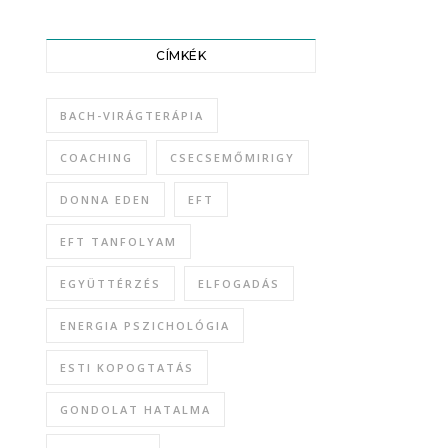
CÍMKÉK
BACH-VIRÁGTERÁPIA
COACHING
CSECSEMŐMIRIGY
DONNA EDEN
EFT
EFT TANFOLYAM
EGYÜTTÉRZÉS
ELFOGADÁS
ENERGIA PSZICHOLÓGIA
ESTI KOPOGTATÁS
GONDOLAT HATALMA