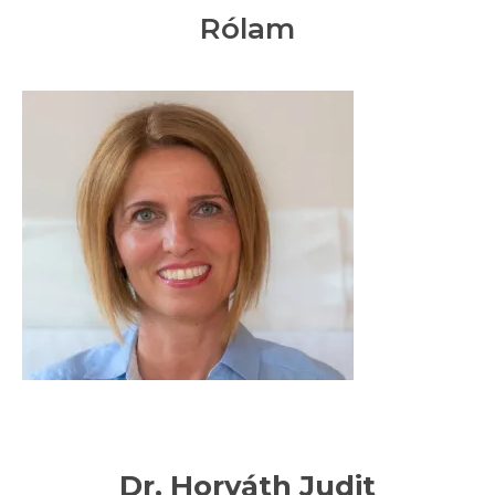
Rólam
Dr. Horváth Judit