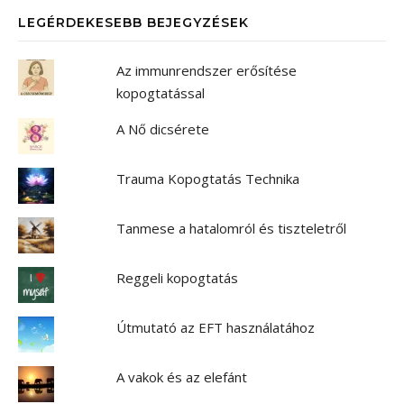
LEGÉRDEKESEBB BEJEGYZÉSEK
Az immunrendszer erősítése
kopogtatással
A Nő dicsérete
Trauma Kopogtatás Technika
Tanmese a hatalomról és tiszteletről
Reggeli kopogtatás
Útmutató az EFT használatához
A vakok és az elefánt