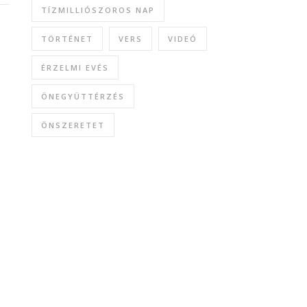
TÍZMILLIÓSZOROS NAP
TÖRTÉNET
VERS
VIDEÓ
ÉRZELMI EVÉS
ÖNEGYÜTTÉRZÉS
ÖNSZERETET