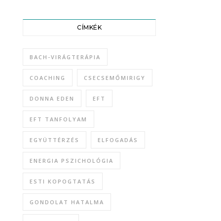
CÍMKÉK
BACH-VIRÁGTERÁPIA
COACHING
CSECSEMŐMIRIGY
DONNA EDEN
EFT
EFT TANFOLYAM
EGYÜTTÉRZÉS
ELFOGADÁS
ENERGIA PSZICHOLÓGIA
ESTI KOPOGTATÁS
GONDOLAT HATALMA