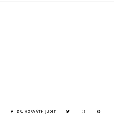
DR. HORVÁTH JUDIT