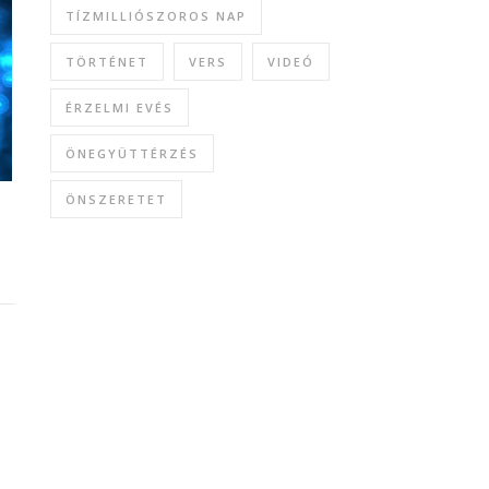
TÍZMILLIÓSZOROS NAP
TÖRTÉNET
VERS
VIDEÓ
ÉRZELMI EVÉS
ÖNEGYÜTTÉRZÉS
ÖNSZERETET