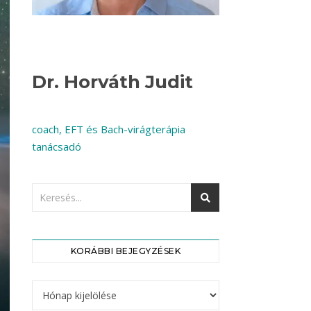
Dr. Horváth Judit
coach, EFT és Bach-virágterápia
tanácsadó
KORÁBBI BEJEGYZÉSEK