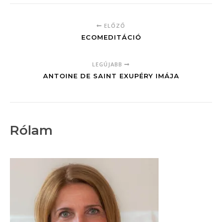
ELŐZŐ
ECOMEDITÁCIÓ
LEGÚJABB
ANTOINE DE SAINT EXUPÉRY IMÁJA
Rólam