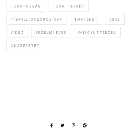
TUDATOSSÁG
TUDATTÉRKÉP
TÍZMILLIÓSZOROS NAP
TÖRTÉNET
VERS
VIDEÓ
ÉRZELMI EVÉS
ÖNEGYÜTTÉRZÉS
ÖNSZERETET