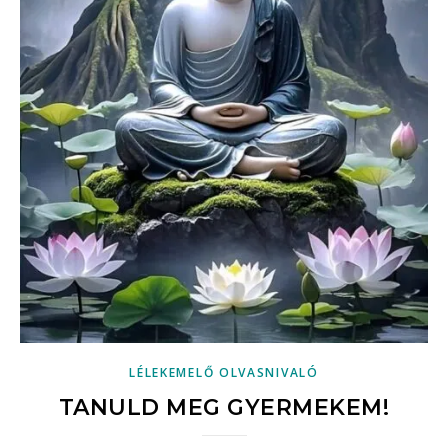
LÉLEKEMELŐ OLVASNIVALÓ
TANULD MEG GYERMEKEM!