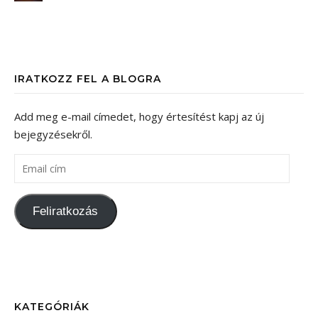
IRATKOZZ FEL A BLOGRA
Add meg e-mail címedet, hogy értesítést kapj az új
bejegyzésekről.
Feliratkozás
KATEGÓRIÁK