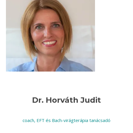
Dr. Horváth Judit
coach, EFT és Bach-virágterápia tanácsadó