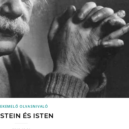
LEKEMELŐ OLVASNIVALÓ
STEIN ÉS ISTEN