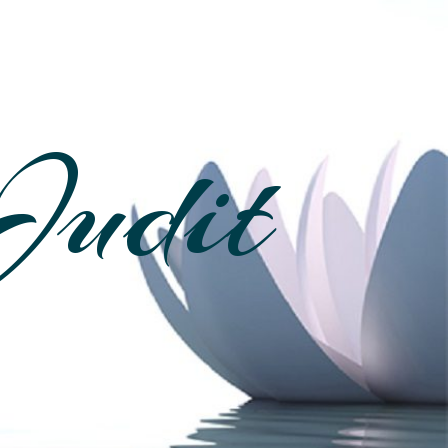
Judit