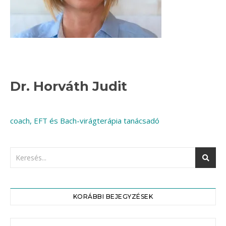
Dr. Horváth Judit
coach, EFT és Bach-virágterápia tanácsadó
KORÁBBI BEJEGYZÉSEK