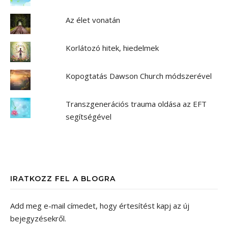
Az élet vonatán
Korlátozó hitek, hiedelmek
Kopogtatás Dawson Church módszerével
Transzgenerációs trauma oldása az EFT
segítségével
IRATKOZZ FEL A BLOGRA
Add meg e-mail címedet, hogy értesítést kapj az új
bejegyzésekről.