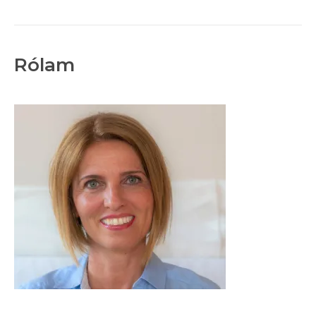
Rólam