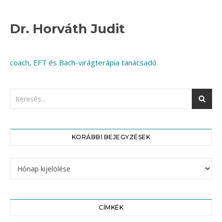
Dr. Horváth Judit
coach, EFT és Bach-virágterápia tanácsadó
KORÁBBI BEJEGYZÉSEK
CÍMKÉK