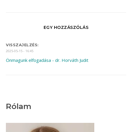
EGY HOZZÁSZÓLÁS
VISSZAJELZÉS:
2025-05-15 - 16:45
Önmagunk elfogadása - dr. Horváth Judit
Rólam