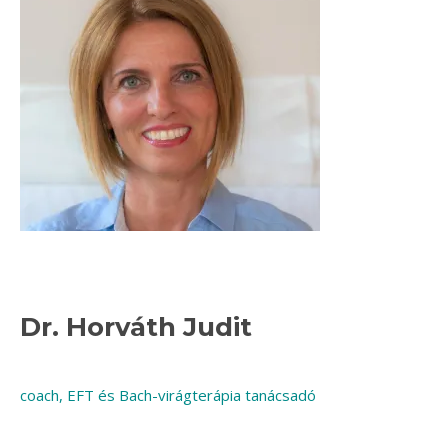
Dr. Horváth Judit
coach, EFT és Bach-virágterápia tanácsadó