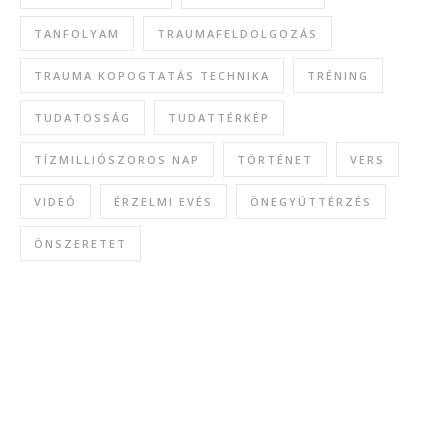
TANFOLYAM
TRAUMAFELDOLGOZÁS
TRAUMA KOPOGTATÁS TECHNIKA
TRÉNING
TUDATOSSÁG
TUDATTÉRKÉP
TÍZMILLIÓSZOROS NAP
TÖRTÉNET
VERS
VIDEÓ
ÉRZELMI EVÉS
ÖNEGYÜTTÉRZÉS
ÖNSZERETET