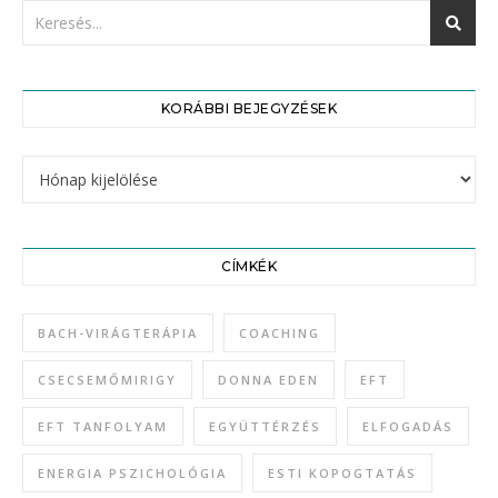
KORÁBBI BEJEGYZÉSEK
CÍMKÉK
BACH-VIRÁGTERÁPIA
COACHING
CSECSEMŐMIRIGY
DONNA EDEN
EFT
EFT TANFOLYAM
EGYÜTTÉRZÉS
ELFOGADÁS
ENERGIA PSZICHOLÓGIA
ESTI KOPOGTATÁS