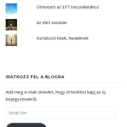
Útmutató az EFT használatához
Az élet vonatán
Korlátozó hitek, hiedelmek
IRATKOZZ FEL A BLOGRA
Add meg e-mail címedet, hogy értesítést kapj az új
bejegyzésekről.
Email cím