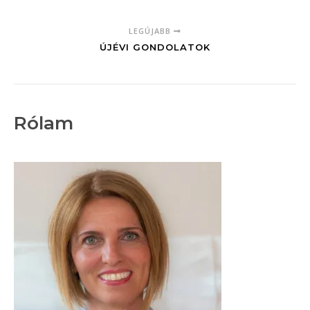
LEGÚJABB
ÚJÉVI GONDOLATOK
Rólam