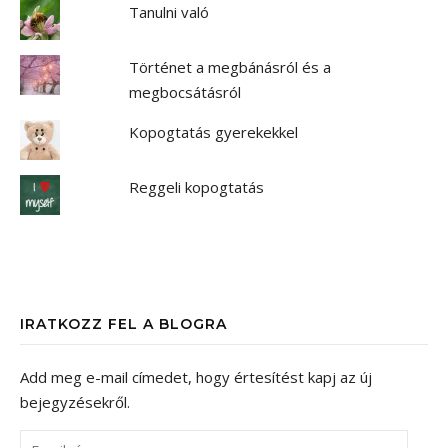
Tanulni való
Történet a megbánásról és a
megbocsátásról
Kopogtatás gyerekekkel
Reggeli kopogtatás
IRATKOZZ FEL A BLOGRA
Add meg e-mail címedet, hogy értesítést kapj az új
bejegyzésekről.