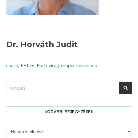
Dr. Horváth Judit
coach, EFT és Bach-virágterápia tanácsadó
KORÁBBI BEJEGYZÉSEK