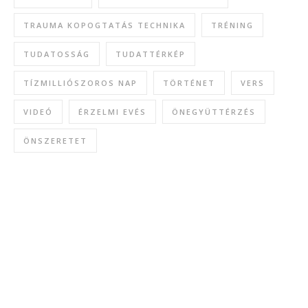
TRAUMA KOPOGTATÁS TECHNIKA
TRÉNING
TUDATOSSÁG
TUDATTÉRKÉP
TÍZMILLIÓSZOROS NAP
TÖRTÉNET
VERS
VIDEÓ
ÉRZELMI EVÉS
ÖNEGYÜTTÉRZÉS
ÖNSZERETET