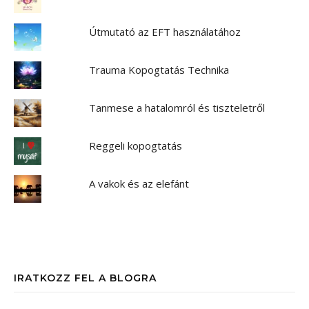
Útmutató az EFT használatához
Trauma Kopogtatás Technika
Tanmese a hatalomról és tiszteletről
Reggeli kopogtatás
A vakok és az elefánt
IRATKOZZ FEL A BLOGRA