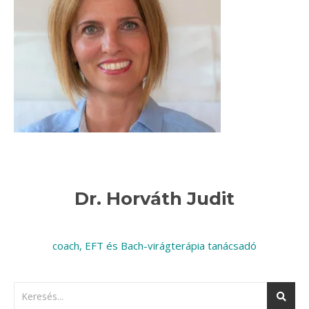
Dr. Horváth Judit
coach, EFT és Bach-virágterápia tanácsadó